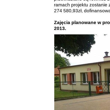
ramach projektu zostanie z
274 580,93zł, dofinansowa
Zajęcia planowane w pro
2013.