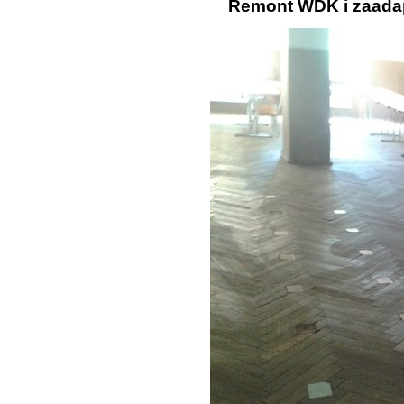
Remont WDK i zaada