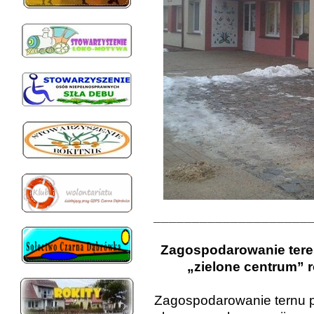
____________________
Zagospodarowanie tere
„zielone centrum” 
Zagospodarowanie ternu 